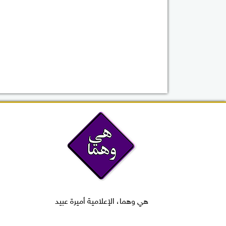
هي وهما، الإعلامية أميرة عبيد