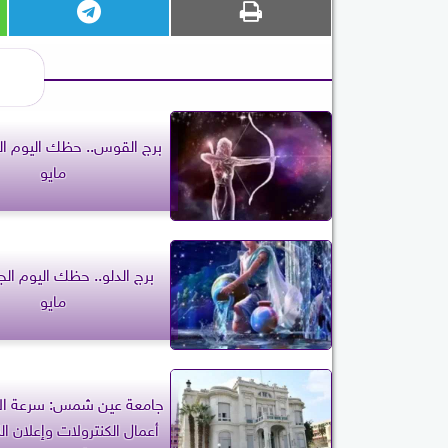
مايو
مايو
جامعة عين شمس: سرعة الا
أعمال الكنترولات وإعلان ال