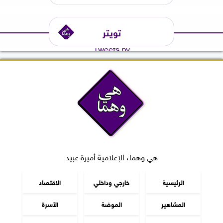
تويتر
Tweets by
هي وهما، الإعلامية أميرة عبيد
الرئيسية
خارجي وداخلي
الاقتصاد
المشاهير
الموضة
الأسرة