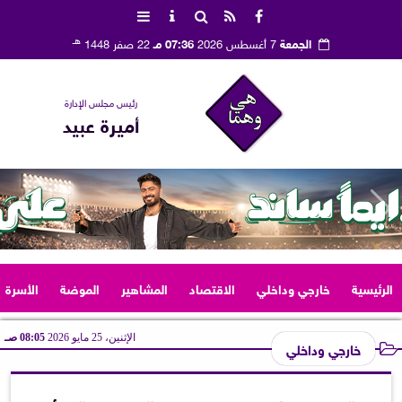
هـ
الجمعة
7 أغسطس 2026
07:36 مـ
22 صفر 1448
رئيس مجلس الإدارة
أميرة عبيد
الرئيسية
خارجي وداخلي
الاقتصاد
المشاهير
الموضة
الأسرة
الإثنين، 25 مايو 2026
08:05 صـ
خارجي وداخلي