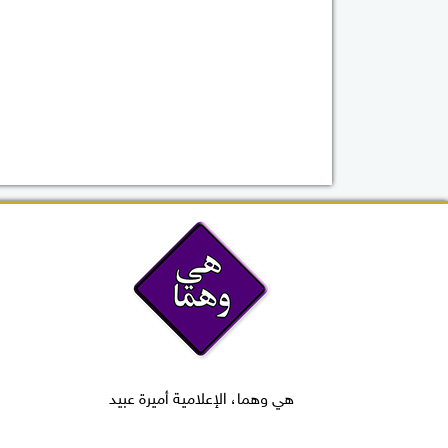
هي وهما، الإعلامية أميرة عبيد