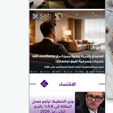
الاقتصاد
وزير التخطيط: تراجع معدل
البطالة إلى 5.8% بالربع
الثاني من 2026