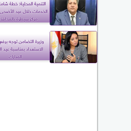
التنمية المحلية: خطة شامل
مركز سيطرة بالمحاف
وزيرة التضامن توجه برفع
الاستعداد بمناسبة عيد 
المبارك