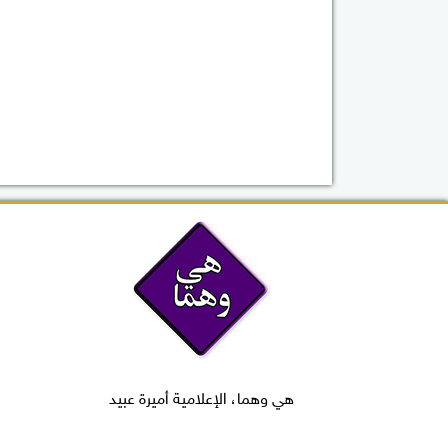
هي وهما، الإعلامية أميرة عبيد