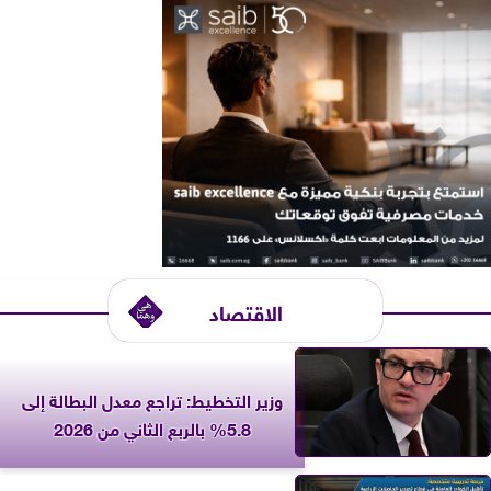
الاقتصاد
وزير التخطيط: تراجع معدل البطالة إلى
5.8% بالربع الثاني من 2026