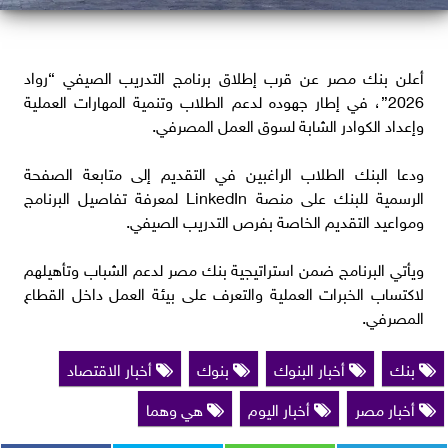
أعلن بنك مصر عن قرب إطلاق برنامج التدريب الصيفي “رواد
2026”، في إطار جهوده لدعم الطلاب وتنمية المهارات العملية
وإعداد الكوادر الشابة لسوق العمل المصرفي.
ودعا البنك الطلاب الراغبين في التقديم إلى متابعة الصفحة
الرسمية للبنك على منصة LinkedIn لمعرفة تفاصيل البرنامج
ومواعيد التقديم الخاصة بفرص التدريب الصيفي.
ويأتي البرنامج ضمن استراتيجية بنك مصر لدعم الشباب وتأهيلهم
لاكتساب الخبرات العملية والتعرف على بيئة العمل داخل القطاع
المصرفي.
بنك
أخبار البنوك
بنوك
أخبار الاقتصاد
أخبار مصر
أخبار اليوم
هي وهما