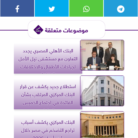
موضوعات متعلقة
البنك الأهلي المصري يجدد
التعاون مع مستشفى نيل الأمل
لجراحات الأطفال والاختلافات
الخلقية
استطلاع جديد يكشف عن قرار
البنك المركزي المرتقب بشأن
الفائدة في اجتماع الخميس
المقبل
البنك المركزي يكشف أسباب
تراجع التضخم في مصر خلال
شهر أبريل 2026