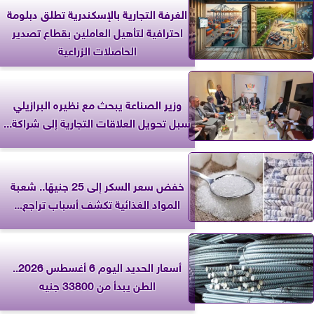
الغرفة التجارية بالإسكندرية تطلق دبلومة
احترافية لتأهيل العاملين بقطاع تصدير
الحاصلات الزراعية
وزير الصناعة يبحث مع نظيره البرازيلي
سبل تحويل العلاقات التجارية إلى شراكة...
خفض سعر السكر إلى 25 جنيهًا.. شعبة
المواد الغذائية تكشف أسباب تراجع...
أسعار الحديد اليوم 6 أغسطس 2026..
الطن يبدأ من 33800 جنيه