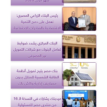
رئيس البنك الزراعي المصري:
نعمل على دمج التنمية
الاقتصادية بالمبادرات الاجتماعية
البنك المركزي يشدد ضوابط
تعامل البنوك مع شركات التمويل
غير المصرفي
بنك مصر يتيح تمويل أنظمة
الطاقة الشمسية للمنازل بدون
مصاريف إدارية وكاش باك
للعملاء
ميدبنك يشارك في النسخة الـ 16
من منتدى مصر للمسئولية