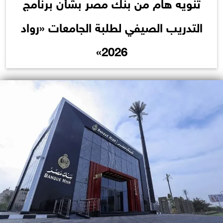
تنويه هام من بنك مصر بشأن برنامج
التدريب الصيفي لطلبة الجامعات «رواد
2026»