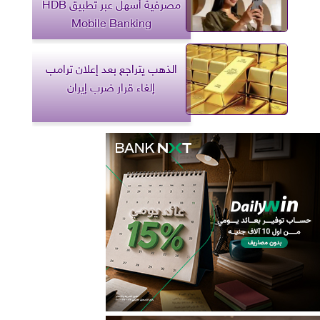
مصرفية أسهل عبر تطبيق HDB
Mobile Banking
الذهب يتراجع بعد إعلان ترامب
إلغاء قرار ضرب إيران