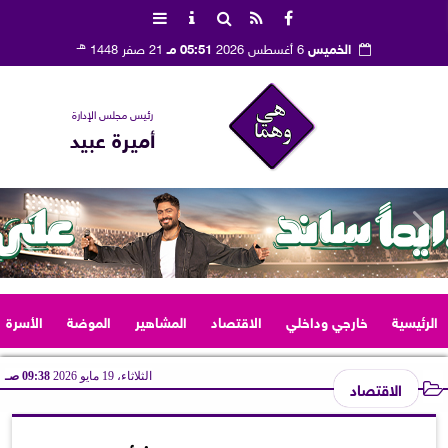
هـ
الخميس
6 أغسطس 2026
05:51 مـ
21 صفر 1448
رئيس مجلس الإدارة
أميرة عبيد
الرئيسية
خارجي وداخلي
الاقتصاد
المشاهير
الموضة
الأسرة
الثلاثاء، 19 مايو 2026
09:38 صـ
الاقتصاد