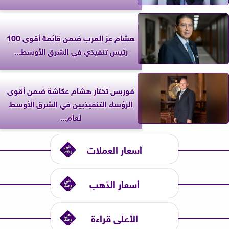
هشام عز العرب ضمن قائمة أقوى 100
رئيس تنفيذي في الشرق الأوسط...
فوربس تختار هشام عكاشة ضمن أقوى
الرؤساء التنفيذيين في الشرق الأوسط
لعام...
أسعار العملات
أسعار الذهب
الأعلى قراءة