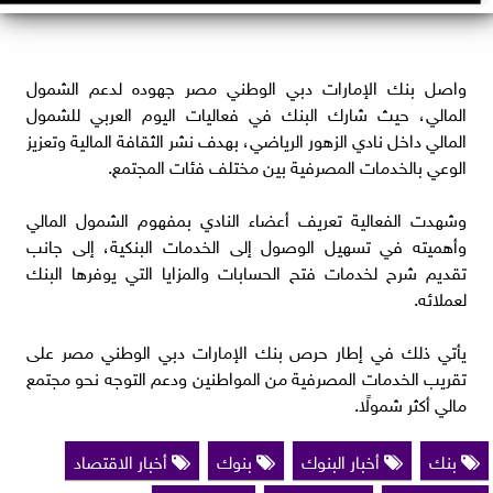
واصل بنك الإمارات دبي الوطني مصر جهوده لدعم الشمول
المالي، حيث شارك البنك في فعاليات اليوم العربي للشمول
المالي داخل نادي الزهور الرياضي، بهدف نشر الثقافة المالية وتعزيز
الوعي بالخدمات المصرفية بين مختلف فئات المجتمع.
وشهدت الفعالية تعريف أعضاء النادي بمفهوم الشمول المالي
وأهميته في تسهيل الوصول إلى الخدمات البنكية، إلى جانب
تقديم شرح لخدمات فتح الحسابات والمزايا التي يوفرها البنك
لعملائه.
يأتي ذلك في إطار حرص بنك الإمارات دبي الوطني مصر على
تقريب الخدمات المصرفية من المواطنين ودعم التوجه نحو مجتمع
مالي أكثر شمولًا.
بنك
أخبار البنوك
بنوك
أخبار الاقتصاد