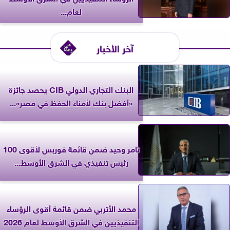
لعام...
آخر الأخبار
البنك التجاري الدولي CIB يحصد جائزة
«أفضل بنك لأمناء الحفظ في مصر»...
تامر وحيد ضمن قائمة فوربس لأقوى 100
رئيس تنفيذي في الشرق الأوسط...
محمد الأتربي ضمن قائمة أقوى الرؤساء
التنفيذيين في الشرق الأوسط لعام 2026