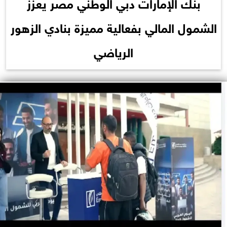
بنك الإمارات دبي الوطني مصر يعزز
الشمول المالي بفعالية مميزة بنادي الزهور
الرياضي