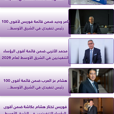
تامر وحيد ضمن قائمة فوربس لأقوى 100
رئيس تنفيذي في الشرق الأوسط...
محمد الأتربي ضمن قائمة أقوى الرؤساء
التنفيذيين في الشرق الأوسط لعام 2026
هشام عز العرب ضمن قائمة أقوى 100
رئيس تنفيذي في الشرق الأوسط...
فوربس تختار هشام عكاشة ضمن أقوى
الرؤساء التنفيذيين في الشرق الأوسط