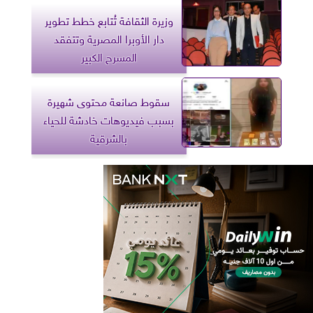
وزيرة الثقافة تُتابع خطط تطوير
دار الأوبرا المصرية وتتفقد
المسرح الكبير
سقوط صانعة محتوى شهيرة
بسبب فيديوهات خادشة للحياء
بالشرقية