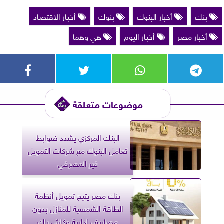
بنك
أخبار البنوك
بنوك
أخبار الاقتصاد
أخبار مصر
أخبار اليوم
هي وهما
موضوعات متعلقة
البنك المركزي يشدد ضوابط
تعامل البنوك مع شركات التمويل
غير المصرفي
بنك مصر يتيح تمويل أنظمة
الطاقة الشمسية للمنازل بدون
مصاريف إدارية وكاش باك