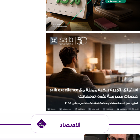
الاقتصاد