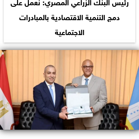
رئيس البنك الزراعي المصري: نعمل على
دمج التنمية الاقتصادية بالمبادرات
الاجتماعية