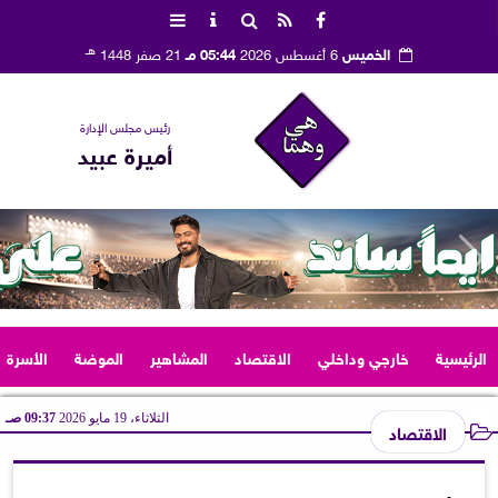
هـ
الخميس
6 أغسطس 2026
05:44 مـ
21 صفر 1448
رئيس مجلس الإدارة
أميرة عبيد
الرئيسية
خارجي وداخلي
الاقتصاد
المشاهير
الموضة
الأسرة
الثلاثاء، 19 مايو 2026
09:37 صـ
الاقتصاد