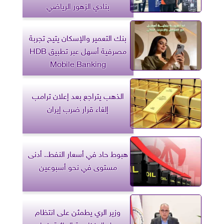
بنادي الزهور الرياضي
بنك التعمير والإسكان يتيح تجربة
مصرفية أسهل عبر تطبيق HDB
Mobile Banking
الذهب يتراجع بعد إعلان ترامب
إلغاء قرار ضرب إيران
هبوط حاد في أسعار النفط.. أدنى
مستوى في نحو أسبوعين
وزير الري يطمئن على انتظام