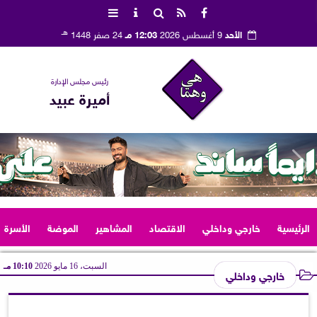
هـ
الأحد
9 أغسطس 2026
12:03 مـ
24 صفر 1448
رئيس مجلس الإدارة
أميرة عبيد
الرئيسية
خارجي وداخلي
الاقتصاد
المشاهير
الموضة
الأسرة
السبت، 16 مايو 2026
10:10 مـ
خارجي وداخلي