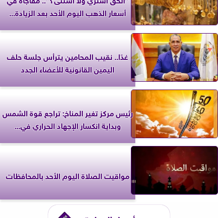
أسعار الذهب اليوم الأحد بعد الزيادة...
غدًا.. نقيب المحامين يترأس جلسة حلف
اليمين القانونية للأعضاء الجدد
رئيس مركز تغير المناخ: تراجع قوة الشمس
وبداية انكسار الإجهاد الحراري في...
مواقيت الصلاة اليوم الأحد بالمحافظات