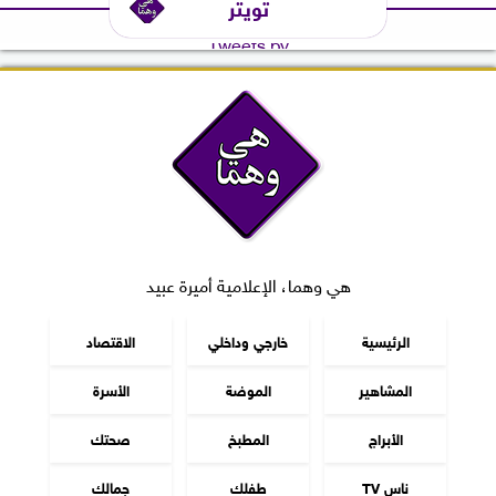
تويتر
Tweets by
هي وهما، الإعلامية أميرة عبيد
الرئيسية
خارجي وداخلي
الاقتصاد
المشاهير
الموضة
الأسرة
الأبراج
المطبخ
صحتك
ناس TV
طفلك
جمالك