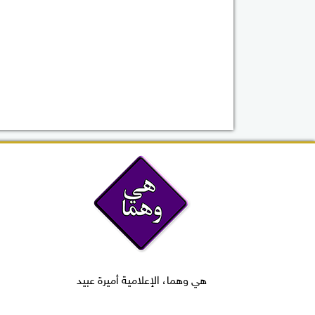
هي وهما، الإعلامية أميرة عبيد