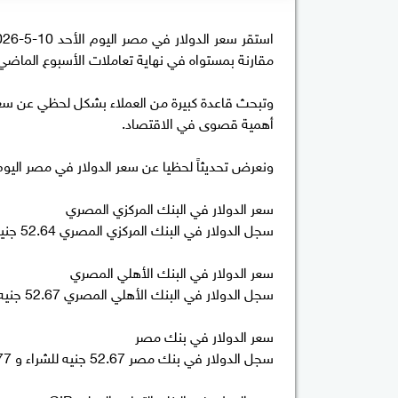
مقارنة بمستواه في نهاية تعاملات الأسبوع الما
وتبحث قاعدة كبيرة من العملاء بشكل لحظي عن سعر 
أهمية قصوى في الاقتصاد.
ونعرض تحديثاً لحظيا عن سعر الدولار في مصر اليوم 
سعر الدولار في البنك المركزي المصري
سجل الدولار في البنك المركزي المصري 52.64 جنيه للشراء و 52.74 جنيه للبيع.
سعر الدولار في البنك الأهلي المصري
سجل الدولار في البنك الأهلي المصري 52.67 جنيه للشراء و 52.77 جنيه للبيع.
سعر الدولار في بنك مصر
سجل الدولار في بنك مصر 52.67 جنيه للشراء و 52.77 جنيه للبيع.