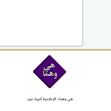
هي وهما، الإعلامية أميرة عبيد