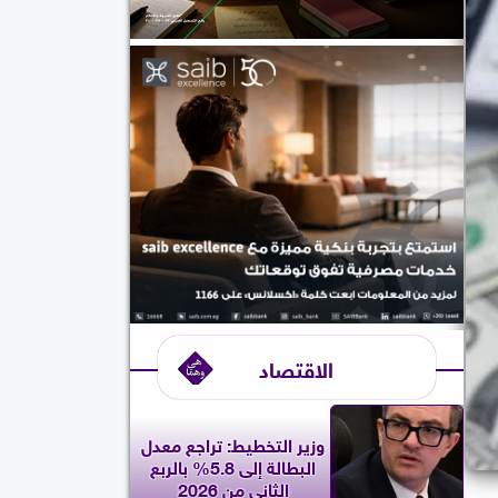
الاقتصاد
وزير التخطيط: تراجع معدل
البطالة إلى 5.8% بالربع
الثاني من 2026