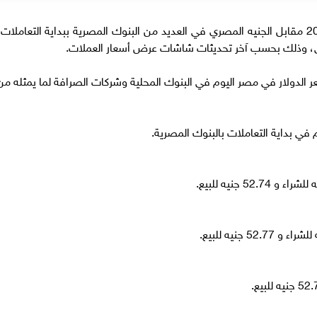
استقر سعر الدولار في مصر اليوم الأحد 10-5-2026 مقابل الجنيه المصري في العديد من البنوك المصرية ببداية التعاملات
ضي، وذلك بحسب آخر تحديثات شاشات عرض أسعار العملات.
الدولار في مصر اليوم في البنوك المحلية وشركات الصرافة لما يمثله من
في بداية التعاملات بالبنوك المصرية.