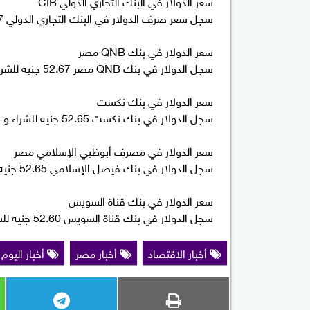
سعر الدولار في البنك التجاري الدولي CIB
سجل سعر صرف الدولار في البنك التجاري الدولي 52.67 جنيه للشراء و 52.77 جنيه للبيع.
سعر الدولار في بنك QNB مصر
سجل الدولار في بنك QNB مصر 52.67 جنيه للشراء و 52.77 جنيه للبيع.
سعر الدولار في بنك نكست
سجل الدولار في بنك نكست 52.65 جنيه للشراء و 52.75 جنيه للبيع.
سعر الدولار في مصرف أبوظبي الإسلامي مصر
سجل الدولار في بنك فيصل الإسلامي 52.65 جنيه للشراء و 52.75 جنيه للبيع.
سعر الدولار في بنك قناة السويس
سجل الدولار في بنك قناة السويس 52.60 جنيه للشراء و 52.70 جنيه للبيع.
أخبار الاقتصاد
أخبار مصر
أخبار اليوم