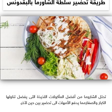
طريقة تحضير سلطة الشاورما بالبقدونس
تحتل الشاروما من أفضل المأكولات اللذيذة التى يفضل تناولها
الكبار والصغارمما يدفع الأمهات الى تحضير بين حين لآخر.