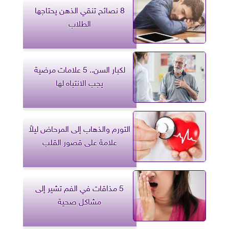
8 نصائح تنقي الذهن يحتاجها
الطلاب
لكبار السن.. 5 علامات مرضية
يجب الانتباه لها
التورم والذهاب إلى المرحاض ليلاً
علامة على قصور القلب
5 مذاقات في الفم تشير إلى
مشاكل صحية