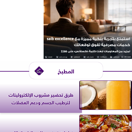
المطبخ
طرق تحضير مشروب الإلكتروليتات
لترطيب الجسم ودعم العضلات