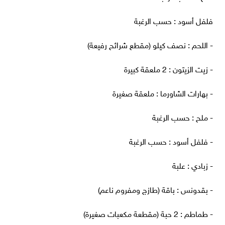
فلفل أسود : حسب الرغبة
- اللحم : نصف كيلو (مقطع شرائح رفيعة)
- زيت الزيتون : 2 ملعقة كبيرة
- بهارات الشاورما : ملعقة صغيرة
- ملح : حسب الرغبة
- فلفل أسود : حسب الرغبة
- زبادي : علبة
- بقدونس : باقة (طازج ومفروم ناعم)
- طماطم : 2 حبة (مقطعة مكعبات صغيرة)