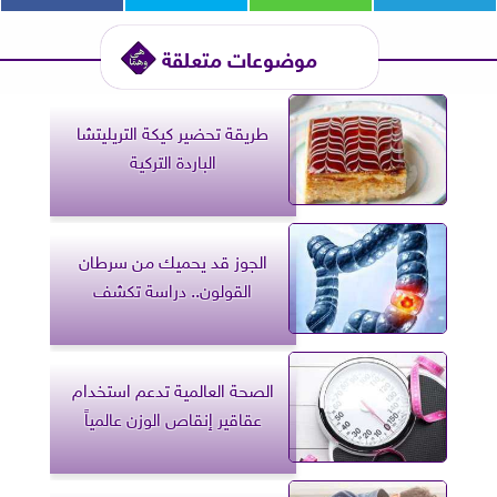
موضوعات متعلقة
طريقة تحضير كيكة التريليتشا
الباردة التركية
الجوز قد يحميك من سرطان
القولون.. دراسة تكشف
الصحة العالمية تدعم استخدام
عقاقير إنقاص الوزن عالمياً