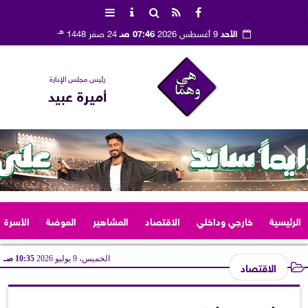
هـ
الأحد
9 أغسطس 2026
07:46 صـ
24 صفر 1448
رئيس مجلس الإدارة
أميرة عبيد
الرئيسية
خارجي وداخلي
الاقتصاد
المشاهير
الموضة
الأسرة
الخميس، 9 يوليو 2026
10:35 صـ
الاقتصاد