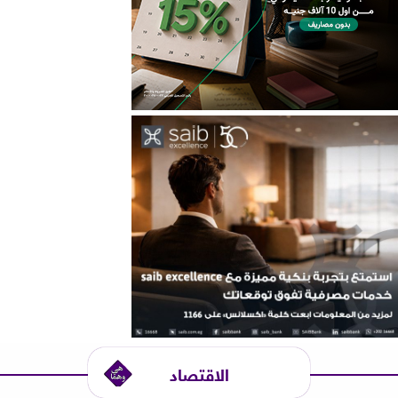
الاقتصاد