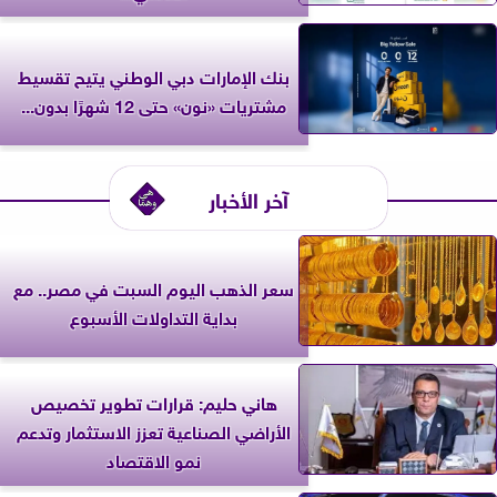
بنك الإمارات دبي الوطني يتيح تقسيط
مشتريات «نون» حتى 12 شهرًا بدون...
آخر الأخبار
سعر الذهب اليوم السبت في مصر.. مع
بداية التداولات الأسبوع
هاني حليم: قرارات تطوير تخصيص
الأراضي الصناعية تعزز الاستثمار وتدعم
نمو الاقتصاد