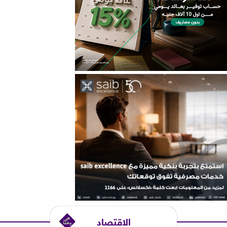
الاقتصاد