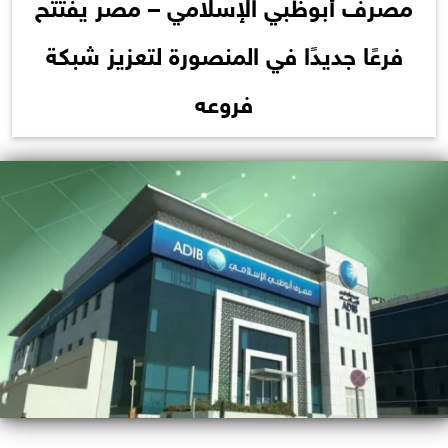
مصرف أبوظبي الإسلامي – مصر يفتتح
فرعًا جديدًا في المنصورة لتعزيز شبكة
فروعه