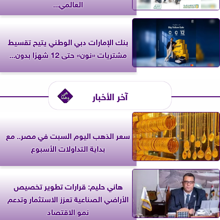
العالمي...
بنك الإمارات دبي الوطني يتيح تقسيط
مشتريات «نون» حتى 12 شهرًا بدون...
آخر الأخبار
سعر الذهب اليوم السبت في مصر.. مع
بداية التداولات الأسبوع
هاني حليم: قرارات تطوير تخصيص
الأراضي الصناعية تعزز الاستثمار وتدعم
نمو الاقتصاد