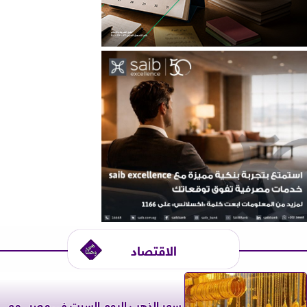
الاقتصاد
سعر الذهب اليوم السبت في مصر.. مع