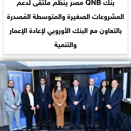
بنك QNB مصر ينظم ملتقى لدعم
المشروعات الصغيرة والمتوسطة المُصدرة
بالتعاون مع البنك الأوروبي لإعادة الإعمار
والتنمية