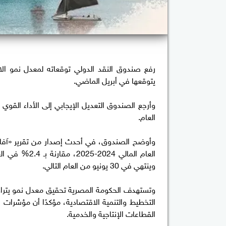
يتوقعها في أبريل الماضي.
وأرجع الصندوق التعديل الإيجابي إلى الأداء القوي و
العام.
وينتهي في 30 يونيو من العام التالي.
التخطيط والتنمية الاقتصادية، مؤكدًا أن مؤشرات ا
القطاعات الإنتاجية والخدمية.