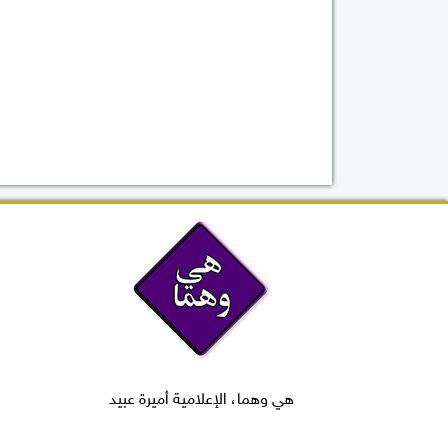
هي وهما، الإعلامية أميرة عبيد