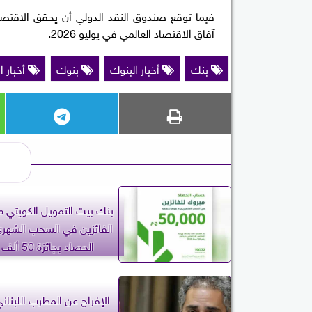
آفاق الاقتصاد العالمي في يوليو 2026.
بنك
أخبار البنوك
بنوك
أخبار ا
بنك بيت التمويل الكويتي 
الفائزين في السحب الشهر
الحصاد بجائزة 50 ألف جنيه
الإفراج عن المطرب اللبنان