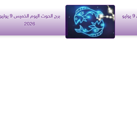
برج القوس اليوم الخميس 9 يوليو
برج الحوت اليوم الخميس 9 يولي
2026