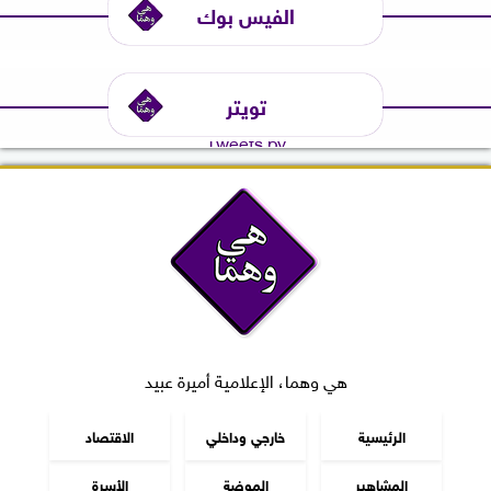
الفيس بوك
تويتر
Tweets by
هي وهما، الإعلامية أميرة عبيد
الرئيسية
خارجي وداخلي
الاقتصاد
المشاهير
الموضة
الأسرة