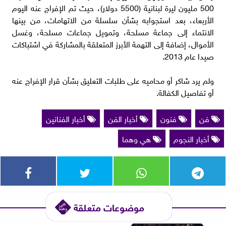
500 مليون ليرة لبنانية (5500 دولار)، حيث تم الإفراج عنه اليوم
الأربعاء، بعد استجوابه بشأن سلسلة من الاتهامات، من بينها
الانتماء إلى جماعة مسلحة، وتمويل جماعات مسلحة، وغسل
الأموال، إضافة إلى التهمة الأبرز المتعلقة بالمشاركة في اشتباكات
صيدا عام 2013.
ولم يرد شاكر أو محاميه على طلبات التعليق بشأن قرار الإفراج عنه
أو تفاصيل الكفالة.
فن
فنون
أخبار الفن
أخبار الفنانين
أخبار النجوم
هي وهما
موضوعات متعلقة