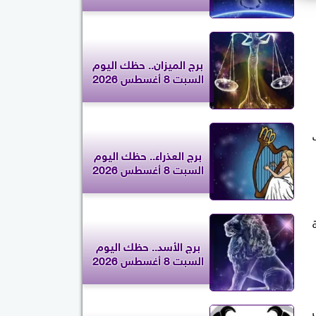
برج الميزان.. حظك اليوم
السبت 8 أغسطس 2026
برج العذراء.. حظك اليوم
السبت 8 أغسطس 2026
برج الأسد.. حظك اليوم
السبت 8 أغسطس 2026