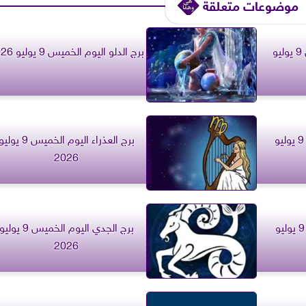
موضوعات متعلقة
برج القوس اليوم الخميس 9 يوليو
برج الدلو اليوم الخميس 9 يوليو 2026
برج الحمل اليوم الخميس 9 يوليو
برج العذراء اليوم الخميس 9 يول
2026
برج الأسد اليوم الخميس 9 يوليو
برج الجدي اليوم الخميس 9 يولي
2026