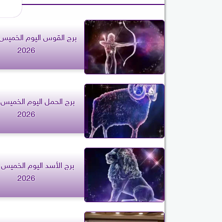
2026
2026
2026