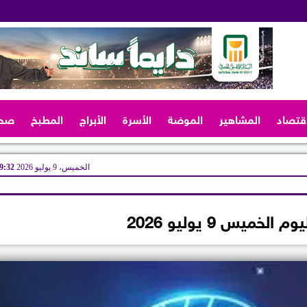
اقتصاد
المشاهير
الموضة
الأسرة
الأبراج
المطبخ
صح
الخميس، 9 يوليو 2026
09:32 
لخميس 9 يوليو 2026