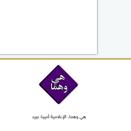
هي وهما، الإعلامية أميرة عبيد