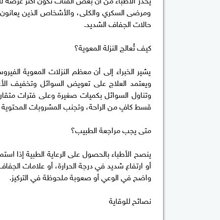
ومرضى السكري والكلى، والأشخاص الذين يعانون من
حالات الجفاف الشديد.
كيف تُعالج النزلة المعوية؟
يشير الخبراء إلى أن معظم النزلات المعوية الفيرو
وتناول السوائل بكميات صغيرة وعلى فترات متقارب
قسط كافٍ من الراحة، وتجنب المشروبات المحتوية على
متى يجب مراجعة الطبيب؟
ينصح الأطباء بالحصول على الرعاية الطبية إذا استمر
أو ارتفاع شديد في درجة الحرارة، أو علامات الج
واضح في الوعي أو صعوبة ملحوظة في التركيز.
نصائح للوقاية