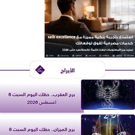
الأبراج
برج العقرب.. حظك اليوم السبت 8
أغسطس 2026
برج الميزان.. حظك اليوم السبت 8