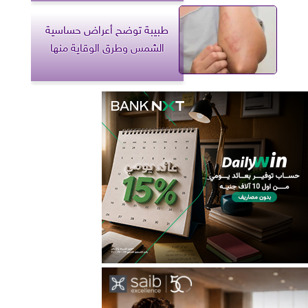
طبيبة توضح أعراض حساسية
الشمس وطرق الوقاية منها