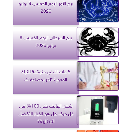
برج الثور اليوم الخميس 9 يوليو
2026
برج السرطان اليوم الخميس 9
يوليو 2026
5 علامات غير متوقعة للنزلة
المعوية تنذر بمضاعفات
شحن الهاتف حتى 100% في
كل مرة.. هل هو الخيار الأفضل
للبطارية؟