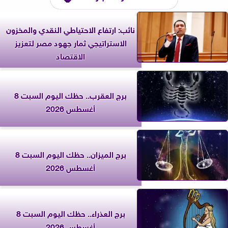
نائب: ارتفاع الاحتياطي النقدي والمخزون
الاستراتيجي ثمار جهود مصر لتعزيز
الاقتصاد
برج العقرب.. حظك اليوم السبت 8
أغسطس 2026
برج الميزان.. حظك اليوم السبت 8
أغسطس 2026
برج العذراء.. حظك اليوم السبت 8
أغسطس 2026