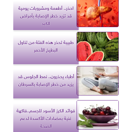
احذر.. أطعمة ومشروبات يومية
قد تزيد خطر الإصابة بأمراض
الكبد
طبيبة تحذر هذه الفئة من تناول
البطيخ الأحمر
أطباء يحذرون.. نمط الجلوس قد
يزيد من خطر الإصابة بالسرطان
فوائد الكرز الأسود للجسم..فاكهة
غنية بمضادات الأكسدة لدعم
الصحة