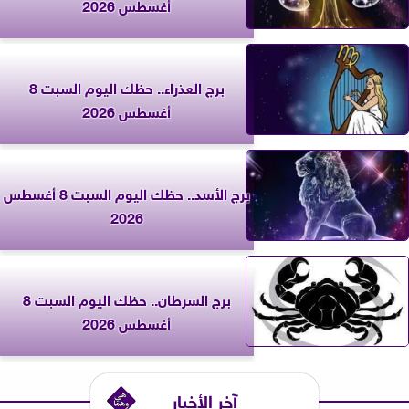
أغسطس 2026
برج العذراء.. حظك اليوم السبت 8
أغسطس 2026
برج الأسد.. حظك اليوم السبت 8 أغسطس
2026
برج السرطان.. حظك اليوم السبت 8
أغسطس 2026
آخر الأخبار