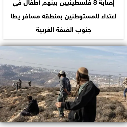
إصابة 8 فلسطينيين بينهم أطفال في
اعتداء للمستوطنين بمنطقة مسافر يطا
جنوب الضفة الغربية