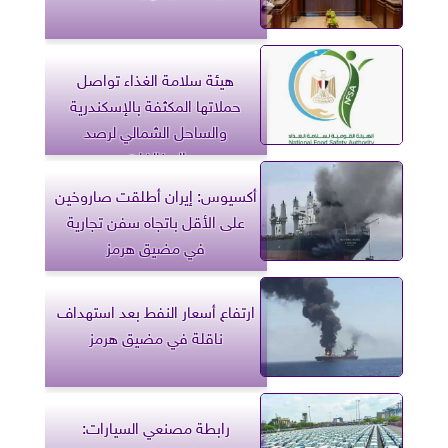
هيئة سلامة الغذاء تواصل
حملاتها المكثفة بالإسكندرية
والساحل الشمالي لرصد
المخالفات
أكسيوس: إيران أطلقت صاروخين
على الأقل باتجاه سفن تجارية
في مضيق هرمز
ارتفاع أسعار النفط بعد استهداف
ناقلة في مضيق هرمز
رابطة مصنعي السيارات: