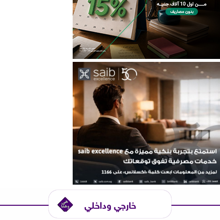
خارجي وداخلي