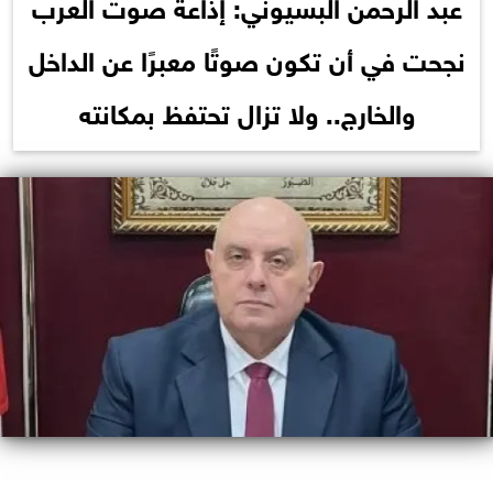
عبد الرحمن البسيوني: إذاعة صوت العرب
نجحت في أن تكون صوتًا معبرًا عن الداخل
والخارج.. ولا تزال تحتفظ بمكانته