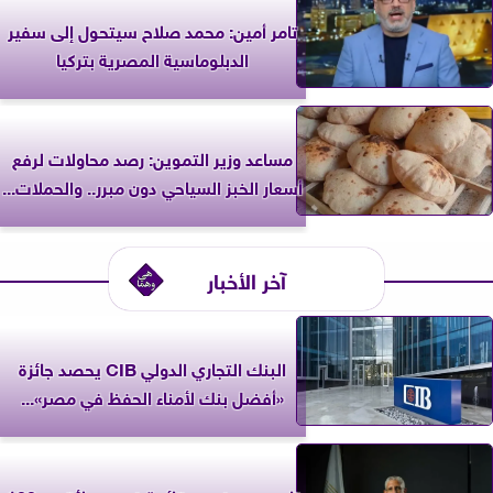
تامر أمين: محمد صلاح سيتحول إلى سفير
الدبلوماسية المصرية بتركيا
مساعد وزير التموين: رصد محاولات لرفع
أسعار الخبز السياحي دون مبرر.. والحملات...
آخر الأخبار
البنك التجاري الدولي CIB يحصد جائزة
«أفضل بنك لأمناء الحفظ في مصر»...