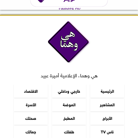
Tweets by
هي وهما، الإعلامية أميرة عبيد
الرئيسية
خارجي وداخلي
الاقتصاد
المشاهير
الموضة
الأسرة
الأبراج
المطبخ
صحتك
ناس TV
طفلك
جمالك