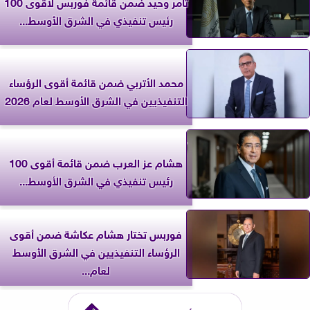
تامر وحيد ضمن قائمة فوربس لأقوى 100
رئيس تنفيذي في الشرق الأوسط...
محمد الأتربي ضمن قائمة أقوى الرؤساء
التنفيذيين في الشرق الأوسط لعام 2026
هشام عز العرب ضمن قائمة أقوى 100
رئيس تنفيذي في الشرق الأوسط...
فوربس تختار هشام عكاشة ضمن أقوى
الرؤساء التنفيذيين في الشرق الأوسط
لعام...