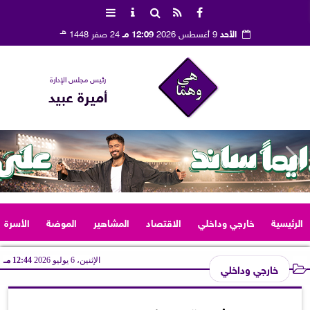
هـ
الأحد
9 أغسطس 2026
12:09 مـ
24 صفر 1448
رئيس مجلس الإدارة
أميرة عبيد
الرئيسية
خارجي وداخلي
الاقتصاد
المشاهير
الموضة
الأسرة
الإثنين، 6 يوليو 2026
12:44 مـ
خارجي وداخلي