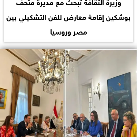
وزيرة الثقافة تبحث مع مديرة متحف
بوشكين إقامة معارض للفن التشكيلي بين
مصر وروسيا