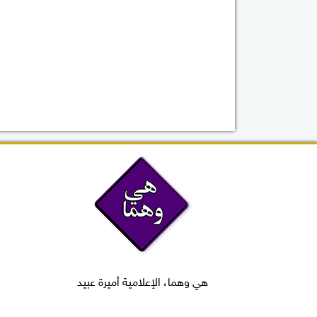
هي وهما، الإعلامية أميرة عبيد