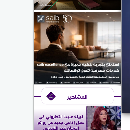
المشاهير
نبيلة عبيد: انتظروني في
عمل إذاعي جديد عن روائع
إحسان عبد القدوس