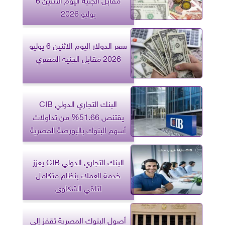
يوليو 2026
سعر الدولار اليوم الاثنين 6 يوليو
2026 مقابل الجنيه المصري
البنك التجاري الدولي CIB
يقتنص 51.66% من تداولات
أسهم البنوك بالبورصة المصرية
البنك التجاري الدولي CIB يعزز
خدمة العملاء بنظام متكامل
لتلقي الشكاوى
أصول البنوك المصرية تقفز إلى