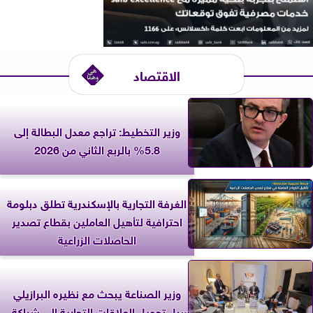
الاقتصاد
وزير التخطيط: تراجع معدل البطالة إلى
5.8% بالربع الثاني من 2026
الغرفة التجارية بالإسكندرية تطلق دبلومة
احترافية لتأهيل العاملين بقطاع تصدير
الحاصلات الزراعية
وزير الصناعة يبحث مع نظيره البرازيلي
سبل تحويل العلاقات التجارية إلى شراكة...