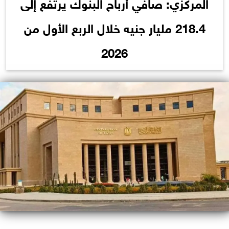
المركزي: صافي أرباح البنوك يرتفع إلى
218.4 مليار جنيه خلال الربع الأول من
2026