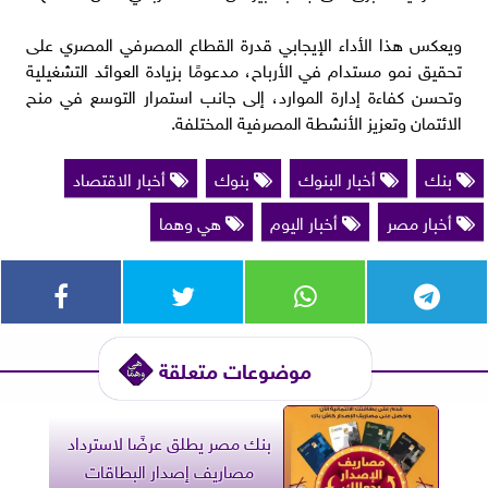
ويعكس هذا الأداء الإيجابي قدرة القطاع المصرفي المصري على
تحقيق نمو مستدام في الأرباح، مدعومًا بزيادة العوائد التشغيلية
وتحسن كفاءة إدارة الموارد، إلى جانب استمرار التوسع في منح
الائتمان وتعزيز الأنشطة المصرفية المختلفة.
بنك
أخبار البنوك
بنوك
أخبار الاقتصاد
أخبار مصر
أخبار اليوم
هي وهما
موضوعات متعلقة
بنك مصر يطلق عرضًا لاسترداد
مصاريف إصدار البطاقات