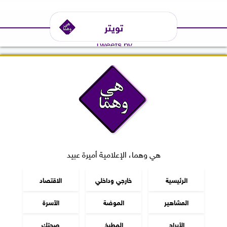
تويتر
Tweets by
هي وهما، الإعلامية أميرة عبيد
الرئيسية
خارجي وداخلي
الاقتصاد
المشاهير
الموضة
الأسرة
الأبراج
المطبخ
صحتك