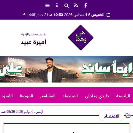
هـ
الخميس
6 أغسطس 2026
10:53 مـ
21 صفر 1448
رئيس مجلس الإدارة
أميرة عبيد
الرئيسية
خارجي وداخلي
الاقتصاد
المشاهير
الموضة
الأسرة
الإثنين، 6 يوليو 2026
09:36 صـ
الاقتصاد