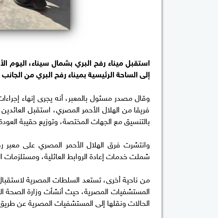
استقبل ميناء رفح البري بشمال سيناء، اليوم ال
إلى الساحة الرئيسية بميناء رفح البري من الجانب
فريقا من الهلال الأحمر المصري، استقبل العائدين 
بالتنسيق مع الجهات المختصة، وتوزيع حقيبة العودة
وانتشرت فرق الهلال الأحمر المصري على معبر رف
شملت خدمات إعادة الروابط العائلية، ومستلزمات الع
من ناحية أخرى، تستعد السلطات المصرية لاستقبا
المستشفيات المصرية، حيث أنشأت وزارة الصحة الم
الحالات ونقلها إلى المستشفيات المصرية عن طريق