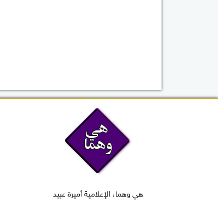
هي وهما، الإعلامية أميرة عبيد