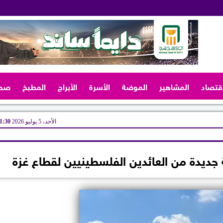
اقتصاد
المشاهير
الموضة
الأسرة
الأبراج
المطبخ
صح
الأحد، 5 يوليو 2026
11:30 
جديدة من العائدين الفلسطينيين لقطاع غزة