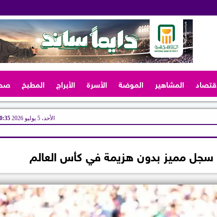
اقتصاد
المشاهير
الموضة
الأسرة
الأبراج
المطبخ
صح
الأحد، 5 يوليو 2026
10:35 
سجل مميز بدون هزيمة في كأس العالم