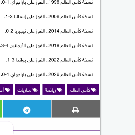
نسخة كأس العالم 1998.. الفوز على باراجواي 1-0.
نسخة كأس العالم 2006.. الفوز على إسبانيا 3-1.
نسخة كأس العالم 2014.. الفوز على نيجيريا 2-0.
نسخة كأس العالم 2018.. الفوز على الأرجنتين 4-3.
نسخة كأس العالم 2022.. الفوز على بولندا 3-1.
نسخة كأس العالم 2026.. الفوز على باراجواي 1-0.
كأس العالم
رياضة
مباريات
أخب