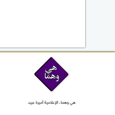
هي وهما، الإعلامية أميرة عبيد