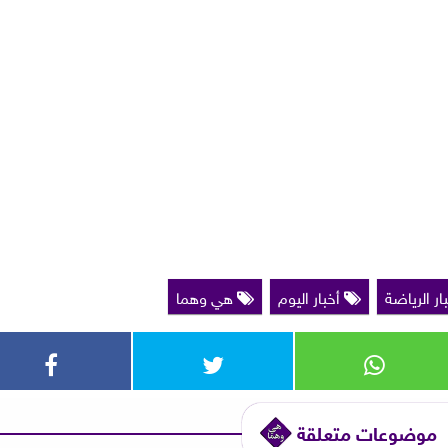
ار الرياضة
أخبار اليوم
هي وهما
موضوعات متعلقة