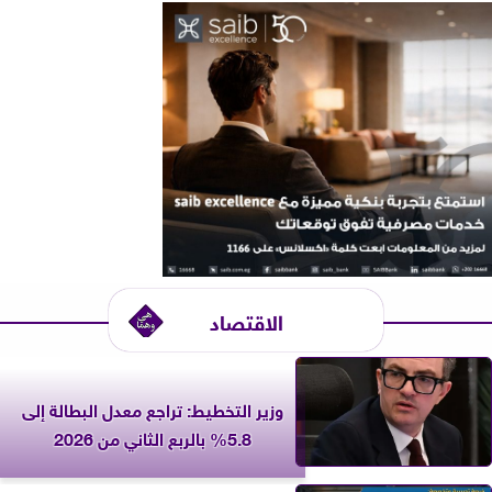
الاقتصاد
وزير التخطيط: تراجع معدل البطالة إلى
5.8% بالربع الثاني من 2026