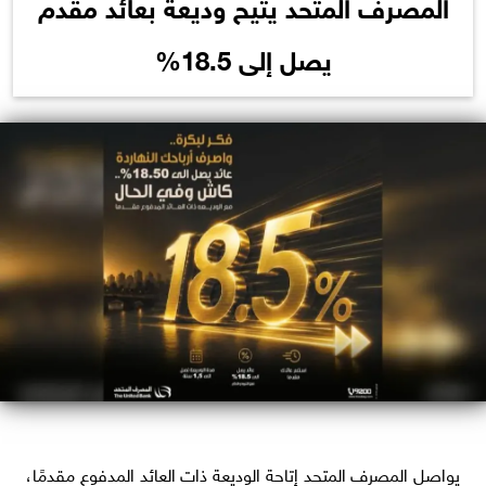
المصرف المتحد يتيح وديعة بعائد مقدم
يصل إلى 18.5%
يواصل المصرف المتحد إتاحة الوديعة ذات العائد المدفوع مقدمًا،