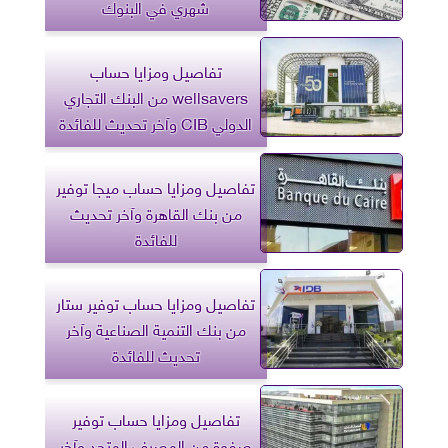
شهري في البنوك
تفاصيل ومزايا حساب
wellsavers من البنك التجاري
الدولي CIB وآخر تحديث للفائدة
تفاصيل ومزايا حساب ميجا توفير
من بنك القاهرة وآخر تحديث
للفائدة
تفاصيل ومزايا حساب توفير ستار
من بنك التنمية الصناعية وآخر
تحديث للفائدة
تفاصيل ومزايا حساب توفير
صفوة من المصرف المتحد وآخر