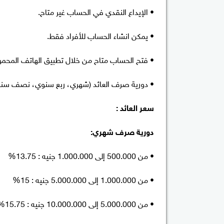
• الإيداع النقدي في الحساب غير متاح.
• يمكن انشاء الحساب للأفراد فقط.
• فتح الحساب متاح من خلال تطبيق الهاتف المحم
• دورية صرف العائد (شهري، ربع سنوي، نصف سن
سعر العائد :
دورية صرف شهري:
• من 500.000 إلى 1.000.000 جنيه : 13.75%
• من 1.000.000 إلى 5.000.000 جنيه : 15%
• من 5.000.000 إلى 10.000.000 جنيه : 15.75%