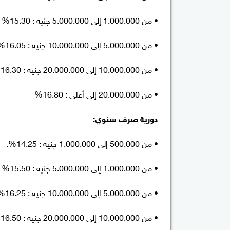
• من 1.000.000 إلى 5.000.000 جنيه : 15.30%
• من 5.000.000 إلى 10.000.000 جنيه : 16.05%
• من 10.000.000 إلى 20.000.000 جنيه : 16.30%
• من 20.000.000 إلى أعلى : 16.80%
دورية صرف سنوي:
• من 500.000 إلى 1.000.000 جنيه : 14.25%.
• من 1.000.000 إلى 5.000.000 جنيه : 15.50%
• من 5.000.000 إلى 10.000.000 جنيه : 16.25%
• من 10.000.000 إلى 20.000.000 جنيه : 16.50%