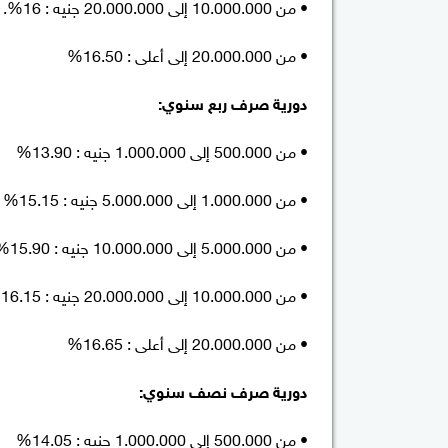
• من 10.000.000 إلى 20.000.000 جنيه : 16%.
• من 20.000.000 إلى أعلى : 16.50%
دورية صرف ربع سنوي:
• من 500.000 إلى 1.000.000 جنيه : 13.90%
• من 1.000.000 إلى 5.000.000 جنيه : 15.15%
• من 5.000.000 إلى 10.000.000 جنيه : 15.90%
• من 10.000.000 إلى 20.000.000 جنيه : 16.15%
• من 20.000.000 إلى أعلى : 16.65%
دورية صرف نصف سنوي:
• من 500.000 إلى 1.000.000 جنيه : 14.05%