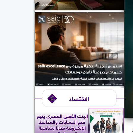
الاقتصاد
البنك الأهلي المصري يتيح
فتح الحسابات والمحافظ
الإلكترونية مجانًا بمناسبة