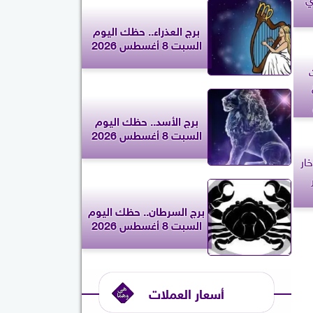
برج العذراء.. حظك اليوم
السبت 8 أغسطس 2026
ت
برج الأسد.. حظك اليوم
السبت 8 أغسطس 2026
ار
برج السرطان.. حظك اليوم
السبت 8 أغسطس 2026
أسعار العملات