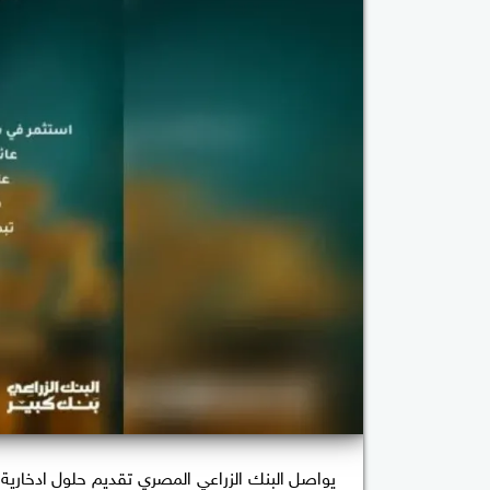
يواصل البنك الزراعي المصري تقديم حلول ادخارية متن