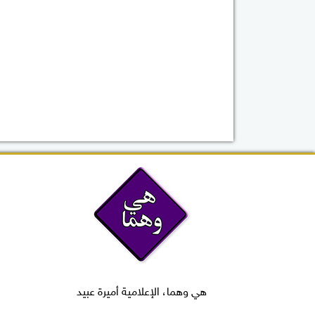
هي وهما، الإعلامية أميرة عبيد