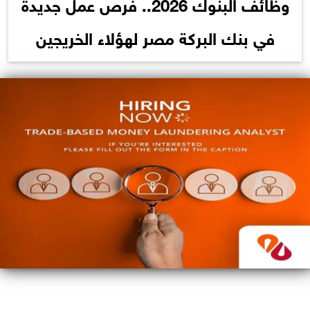
وظائف البنوك 2026.. فرص عمل جديدة
في بنك البركة مصر لهؤلاء الخريجين