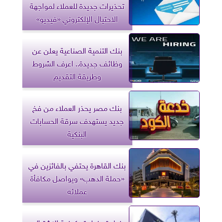
تحذيرات جديدة للعملاء لمواجهة
الاحتيال الإلكتروني «فيديو»
بنك التنمية الصناعية يعلن عن
وظائف جديدة.. اعرف الشروط
وطريقة التقديم
بنك مصر يحذر العملاء من فخ
جديد يستهدف سرقة الحسابات
البنكية
بنك القاهرة يحتفي بالفائزين في
«حملة الدهب» ويواصل مكافأة
عملائه