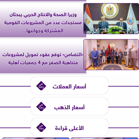
وزيرا الصحة والانتاج الحربي يبحثان
مستجدات عدد من المشروعات القومية
المشتركة وجوانبها...
«التضامن» توقع عقود تمويل لمشروعات
متناهية الصغر مع 4 جمعيات أهلية
أسعار العملات
أسعار الذهب
الأعلى قراءة