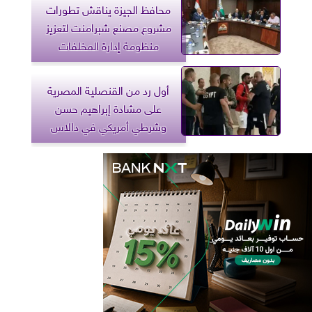
محافظ الجيزة يناقش تطورات
مشروع مصنع شبرامنت لتعزيز
منظومة إدارة المخلفات
أول رد من القنصلية المصرية
على مشادة إبراهيم حسن
وشرطي أمريكي في دالاس