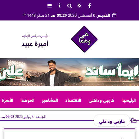
هـ
الخميس
6 أغسطس 2026
05:29 صـ
21 صفر 1448
رئيس مجلس الإدارة
أميرة عبيد
الرئيسية
خارجي وداخلي
الاقتصاد
المشاهير
الموضة
الأسرة
الجمعة، 3 يوليو 2026
06:03 مـ
خارجي وداخلي