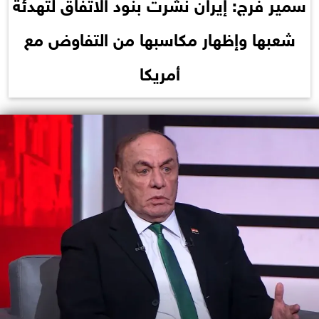
سمير فرج: إيران نشرت بنود الاتفاق لتهدئة
شعبها وإظهار مكاسبها من التفاوض مع
أمريكا