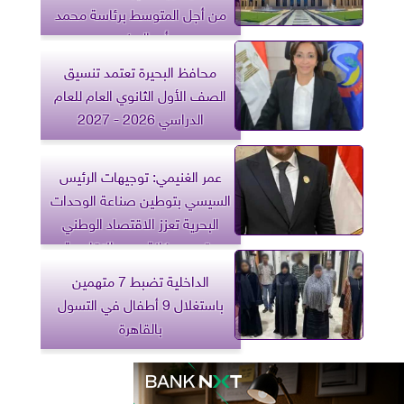
من أجل المتوسط برئاسة محمد
أبو العينين
محافظ البحيرة تعتمد تنسيق
الصف الأول الثانوي العام للعام
الدراسي 2026 - 2027
عمر الغنيمي: توجيهات الرئيس
السيسي بتوطين صناعة الوحدات
البحرية تعزز الاقتصاد الوطني
وتدعم مكانة مصر الإقليمية
الداخلية تضبط 7 متهمين
باستغلال 9 أطفال في التسول
بالقاهرة