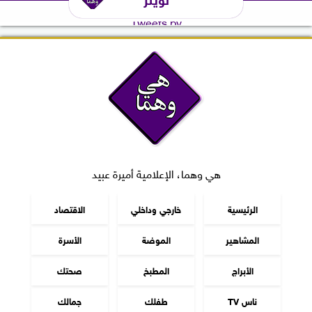
Tweets by
هي وهما، الإعلامية أميرة عبيد
الرئيسية
خارجي وداخلي
الاقتصاد
المشاهير
الموضة
الأسرة
الأبراج
المطبخ
صحتك
ناس TV
طفلك
جمالك