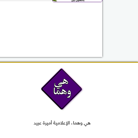
الدراسي 2026 / 2027
هي وهما، الإعلامية أميرة عبيد