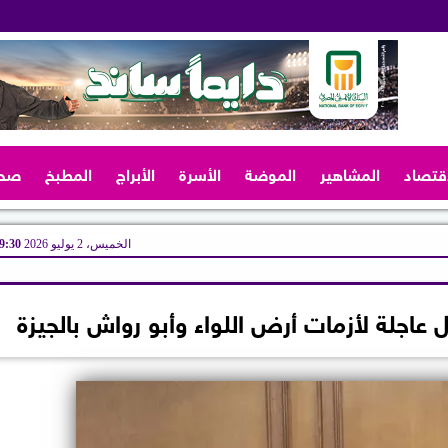
اقتصاد
المشاهير
الموضة
الأسرة
الأبراج
المطبخ
صح
الخميس، 2 يوليو 2026
09:30 
 عاجلة لأزمات أرض اللواء وأبو رواش بالجيزة