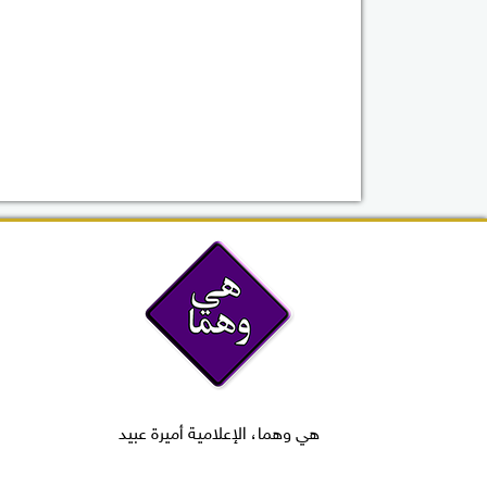
هي وهما، الإعلامية أميرة عبيد