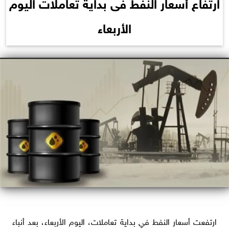
ارتفاع أسعار النفط فى بداية تعاملات اليوم
الأربعاء
ارتفعت أسعار النفط في بداية تعاملات، اليوم الأربعاء، بعد أنباء