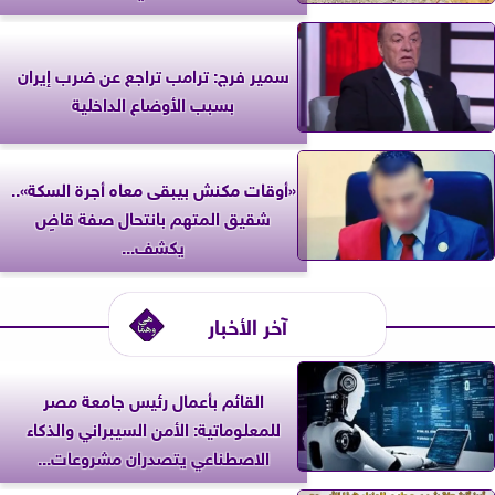
سمير فرج: ترامب تراجع عن ضرب إيران
بسبب الأوضاع الداخلية
«أوقات مكنش بيبقى معاه أجرة السكة»..
شقيق المتهم بانتحال صفة قاضٍ
يكشف...
آخر الأخبار
القائم بأعمال رئيس جامعة مصر
للمعلوماتية: الأمن السيبراني والذكاء
الاصطناعي يتصدران مشروعات...