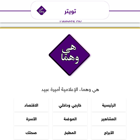
تويتر
Tweets by
هي وهما، الإعلامية أميرة عبيد
الرئيسية
خارجي وداخلي
الاقتصاد
المشاهير
الموضة
الأسرة
الأبراج
المطبخ
صحتك