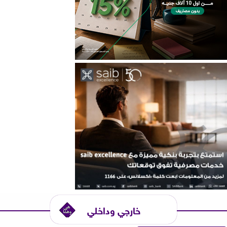
خارجي وداخلي