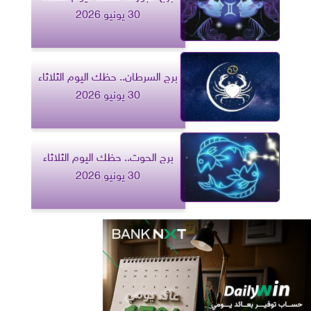
30 يونيو 2026
برج السرطان.. حظك اليوم الثلاثاء
30 يونيو 2026
برج الحوت.. حظك اليوم الثلاثاء
30 يونيو 2026