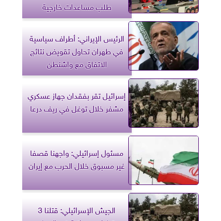
طلب مساعدات خارجية
الرئيس الإيراني: أطراف سياسية
في طهران تحاول تقويض نتائج
الاتفاق مع واشنطن
إسرائيل تقر بفقدان جهاز عسكري
مشفر خلال توغل في ريف درعا
مسئول إسرائيلي: واجهنا قصفا
غير مسبوق خلال الحرب مع إيران
الجيش الإسرائيلي: قتلنا 3