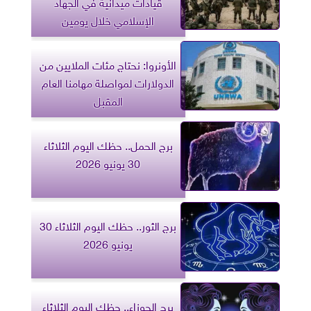
قيادات ميدانية في الجهاد
الإسلامي خلال يومين
الأونروا: نحتاج مئات الملايين من
الدولارات لمواصلة مهامنا العام
المقبل
برج الحمل.. حظك اليوم الثلاثاء
30 يونيو 2026
برج الثور.. حظك اليوم الثلاثاء 30
يونيو 2026
برج الجوزاء.. حظك اليوم الثلاثاء