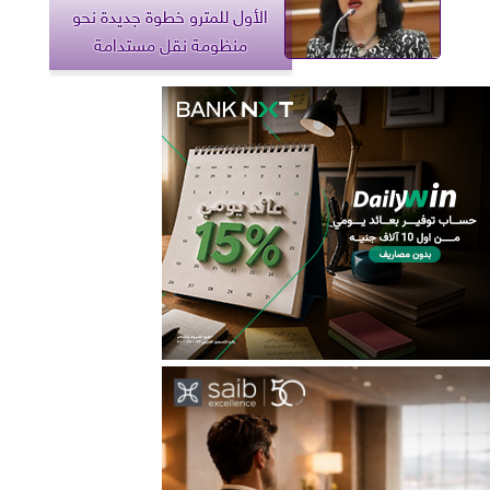
الأول للمترو خطوة جديدة نحو
منظومة نقل مستدامة