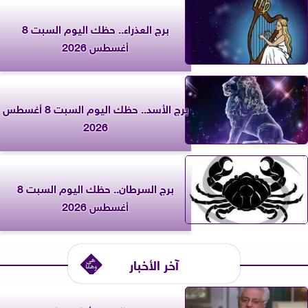
برج العذراء.. حظك اليوم السبت 8
أغسطس 2026
برج الأسد.. حظك اليوم السبت 8 أغسطس
2026
برج السرطان.. حظك اليوم السبت 8
أغسطس 2026
آخر الأخبار