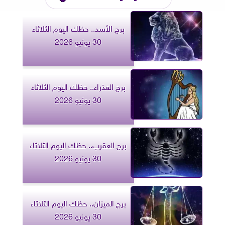
برج الأسد.. حظك اليوم الثلاثاء
30 يونيو 2026
برج العذراء.. حظك اليوم الثلاثاء
30 يونيو 2026
برج العقرب.. حظك اليوم الثلاثاء
30 يونيو 2026
برج الميزان.. حظك اليوم الثلاثاء
30 يونيو 2026