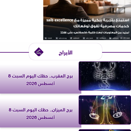
الأبراج
برج العقرب.. حظك اليوم السبت 8
أغسطس 2026
برج الميزان.. حظك اليوم السبت 8
أغسطس 2026