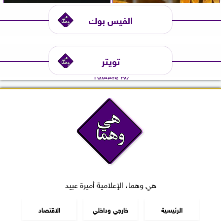
الفيس بوك
تويتر
Tweets by
هي وهما، الإعلامية أميرة عبيد
الرئيسية
خارجي وداخلي
الاقتصاد