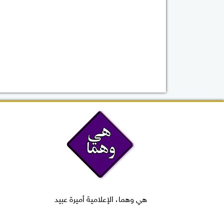
هي وهما، الإعلامية أميرة عبيد