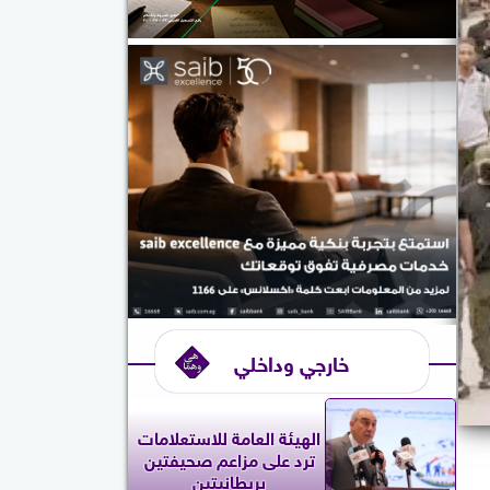
خارجي وداخلي
الهيئة العامة للاستعلامات
ترد على مزاعم صحيفتين
بريطانيتين