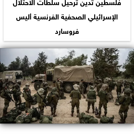
فلسطين تدين ترحيل سلطات الاحتلال
الإسرائيلي الصحفية الفرنسية أليس
فروسارد