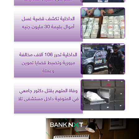
الداخلية تكشف قضية غسل
أموال بقيمة 30 مليون جنيه
الداخلية تحرر 106 آلاف مخالفة
مرورية وتضبط قضايا تموين
وعملة
وفاة المتهم بقتل دكتور جامعي
في المنوفية داخل مستشفى تلا