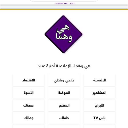
Tweets by
هي وهما، الإعلامية أميرة عبيد
الرئيسية
خارجي وداخلي
الاقتصاد
المشاهير
الموضة
الأسرة
الأبراج
المطبخ
صحتك
ناس TV
طفلك
جمالك