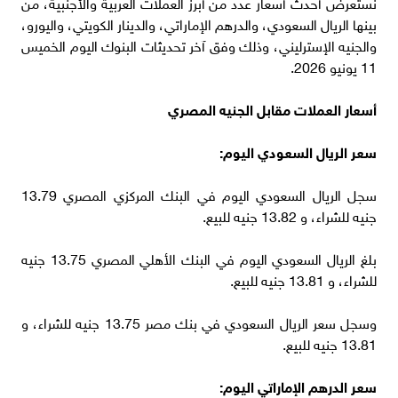
نستعرض أحدث أسعار عدد من أبرز العملات العربية والأجنبية، من
بينها الريال السعودي، والدرهم الإماراتي، والدينار الكويتي، واليورو،
والجنيه الإسترليني، وذلك وفق آخر تحديثات البنوك اليوم الخميس
11 يونيو 2026.
أسعار العملات مقابل الجنيه المصري
سعر الريال السعودي اليوم:
سجل الريال السعودي اليوم في البنك المركزي المصري 13.79
جنيه للشراء، و 13.82 جنيه للبيع.
بلغ الريال السعودي اليوم في البنك الأهلي المصري 13.75 جنيه
للشراء، و 13.81 جنيه للبيع.
وسجل سعر الريال السعودي في بنك مصر 13.75 جنيه للشراء، و
13.81 جنيه للبيع.
سعر الدرهم الإماراتي اليوم: