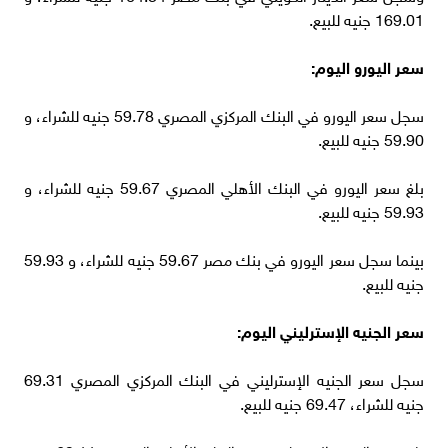
169.01 جنيه للبيع.
سعر اليورو اليوم:
سجل سعر اليورو في البنك المركزي المصري 59.78 جنيه للشراء، و
59.90 جنيه للبيع.
بلغ سعر اليورو في البنك الأهلي المصري 59.67 جنيه للشراء، و
59.93 جنيه للبيع.
بينما سجل سعر اليورو في بنك مصر 59.67 جنيه للشراء، و 59.93
جنيه للبيع.
سعر الجنيه الإسترليني اليوم:
سجل سعر الجنيه الإسترليني في البنك المركزي المصري 69.31
جنيه للشراء، 69.47 جنيه للبيع.