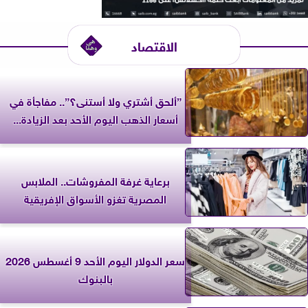
الاقتصاد
”ألحق أشتري ولا أستنى؟”.. مفاجأة في
أسعار الذهب اليوم الأحد بعد الزيادة...
برعاية غرفة المفروشات.. الملابس
المصرية تغزو الأسواق الإفريقية
سعر الدولار اليوم الأحد 9 أغسطس 2026
بالبنوك