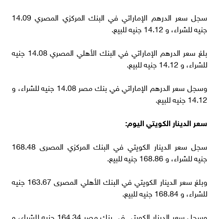
سجل سعر الدرهم الإماراتي في البنك المركزي المصري 14.09
جنيه للشراء، و 14.12 جنيه للبيع.
بلغ سعر الدرهم الإماراتي في البنك الأهلي المصري 14.08 جنيه
للشراء، و 14.12 جنيه للبيع.
وسجل سعر الدرهم الإماراتي في بنك مصر 14.08 جنيه للشراء، و
14.12 جنيه للبيع.
سعر الدينار الكويتي اليوم:
سجل سعر الدينار الكويتي في البنك المركزي المصرى 168.48
جنيه للشراء، و 168.86 جنيه للبيع.
وبلغ سعر الدينار الكويتي في البنك الأهلي المصرى 163.67 جنيه
للشراء، و 168.84 جنيه للبيع.
وسجل سعر الدينار الكويتي في بنك مصر 164.34 جنيه للشراء، و