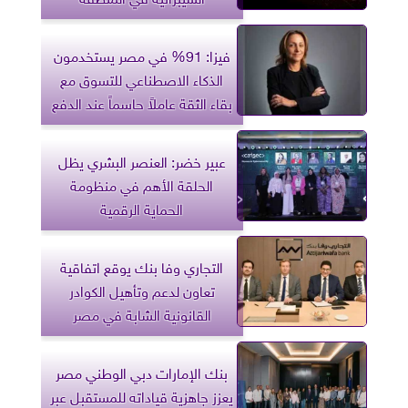
فيزا: 91% في مصر يستخدمون
الذكاء الاصطناعي للتسوق مع
بقاء الثقة عاملاً حاسماً عند الدفع
عبير خضر: العنصر البشري يظل
الحلقة الأهم في منظومة
الحماية الرقمية
التجاري وفا بنك يوقع اتفاقية
تعاون لدعم وتأهيل الكوادر
القانونية الشابة في مصر
بنك الإمارات دبي الوطني مصر
يعزز جاهزية قياداته للمستقبل عبر