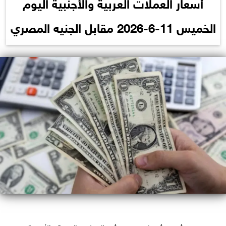
أسعار العملات العربية والأجنبية اليوم
الخميس 11-6-2026 مقابل الجنيه المصري