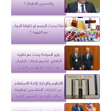
والجسدي للأطفال؟
ماذا يحدث للجسم لو تناولنا الدواء
مع القهوة ؟
وزير السياحة يبحث مع نظيره
البلغاري تشجيع شركات الطيران
على زيادة رحلاتها بين البلدين
التنظيم والإدارة: إتاحة الاستعلام
عن اختبارات المتقدمين لوظيفة
سائق بالمتحف المصري الكبير