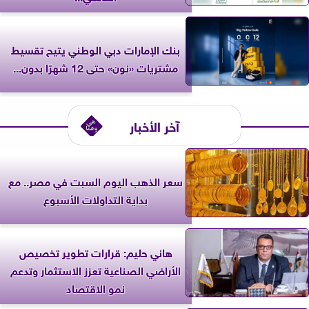
بنك الإمارات دبي الوطني يتيح تقسيط
مشتريات «نون» حتى 12 شهرًا بدون...
آخر الأخبار
سعر الذهب اليوم السبت في مصر.. مع
بداية التداولات الأسبوع
هاني حليم: قرارات تطوير تخصيص
الأراضي الصناعية تعزز الاستثمار وتدعم
نمو الاقتصاد