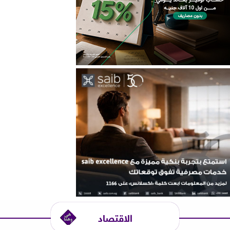
الاقتصاد