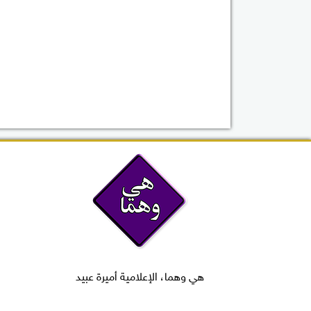
هي وهما، الإعلامية أميرة عبيد