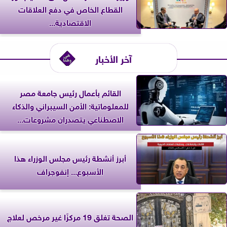
القطاع الخاص في دفع العلاقات
الاقتصادية...
آخر الأخبار
القائم بأعمال رئيس جامعة مصر
للمعلوماتية: الأمن السيبراني والذكاء
الاصطناعي يتصدران مشروعات...
أبرز أنشطة رئيس مجلس الوزراء هذا
الأسبوع... إنفوجراف
الصحة تغلق 19 مركزًا غير مرخص لعلاج