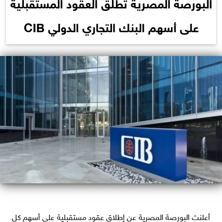
البورصة المصرية تطلق العقود المستقبلية
على أسهم البنك التجاري الدولي CIB
أعلنت البورصة المصرية عن إطلاق عقود مستقبلية على أسهم كل