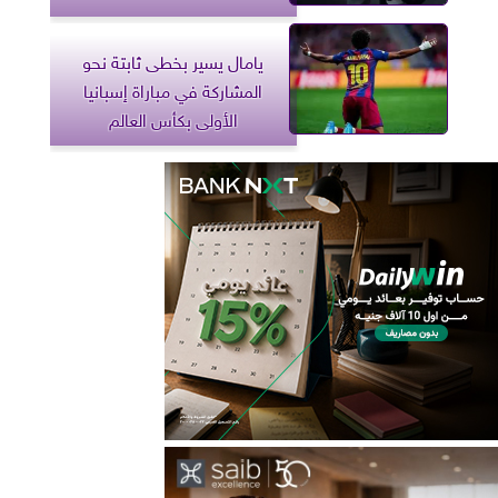
يامال يسير بخطى ثابتة نحو
المشاركة في مباراة إسبانيا
الأولى بكأس العالم