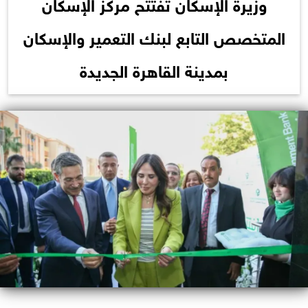
وزيرة الإسكان تفتتح مركز الإسكان
المتخصص التابع لبنك التعمير والإسكان
بمدينة القاهرة الجديدة