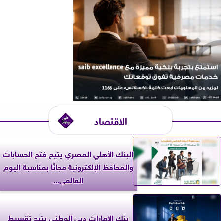
الاقتصاد
البنك الأهلي المصري يتيح فتح الحسابات
والمحافظ الإلكترونية مجانًا بمناسبة اليوم
العالمي...
بنك الإمارات دبي الوطني يتيح تقسيط