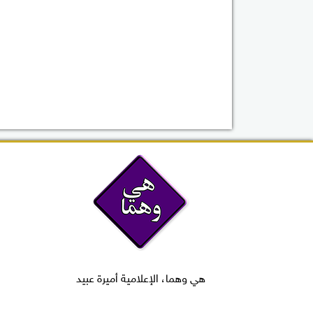
هي وهما، الإعلامية أميرة عبيد