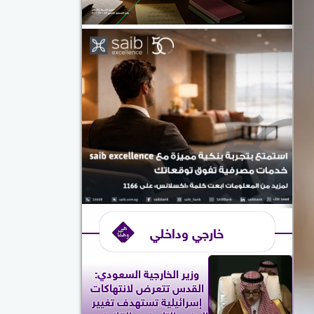
خارجي وداخلي
وزير الخارجية السعودي:
القدس تتعرض لانتهاكات
إسرائيلية تستهدف تغيير