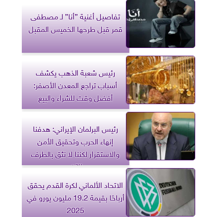
تفاصيل أغنية ”أنا” لـ مصطفى
قمر قبل طرحها الخميس المقبل
رئيس شعبة الذهب يكشف
أسباب تراجع المعدن الأصفر:
أفضل وقت للشراء والبيع
رئيس البرلمان الإيراني: هدفنا
إنهاء الحرب وتحقيق الأمن
والاستقرار لكننا لا نثق بالطرف
الآخر
الاتحاد الألماني لكرة القدم يحقق
أرباحًا بقيمة 19.2 مليون يورو في
2025