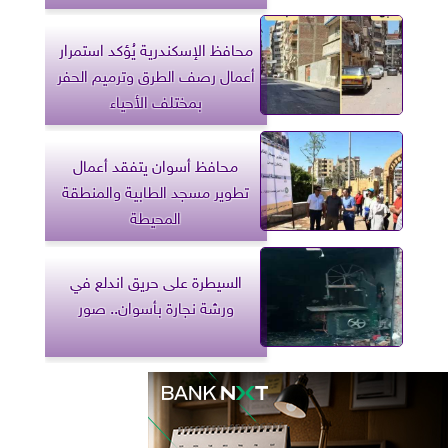
محافظ الإسكندرية يُؤكد استمرار
أعمال رصف الطرق وترميم الحفر
بمختلف الأحياء
محافظ أسوان يتفقد أعمال
تطوير مسجد الطابية والمنطقة
المحيطة
السيطرة على حريق اندلع في
ورشة نجارة بأسوان.. صور