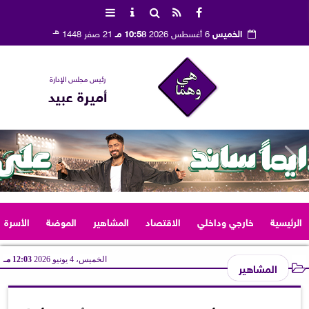
هـ
الخميس
6 أغسطس 2026
10:58 مـ
21 صفر 1448
رئيس مجلس الإدارة
أميرة عبيد
الرئيسية
خارجي وداخلي
الاقتصاد
المشاهير
الموضة
الأسرة
الخميس، 4 يونيو 2026
12:03 مـ
المشاهير