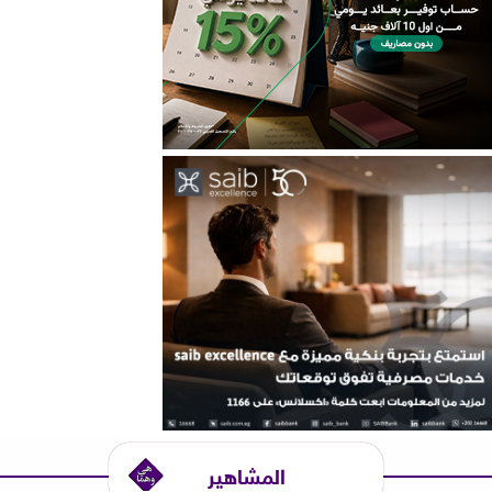
المشاهير