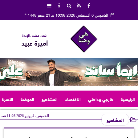
هـ
الخميس
6 أغسطس 2026
10:58 مـ
21 صفر 1448
رئيس مجلس الإدارة
أميرة عبيد
الرئيسية
خارجي وداخلي
الاقتصاد
المشاهير
الموضة
الأسرة
الخميس، 4 يونيو 2026
11:26 صـ
المشاهير