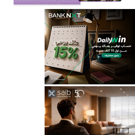
التحتية المدنية