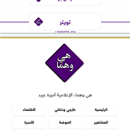
تويتر
Tweets by
هي وهما، الإعلامية أميرة عبيد
الرئيسية
خارجي وداخلي
الاقتصاد
المشاهير
الموضة
الأسرة