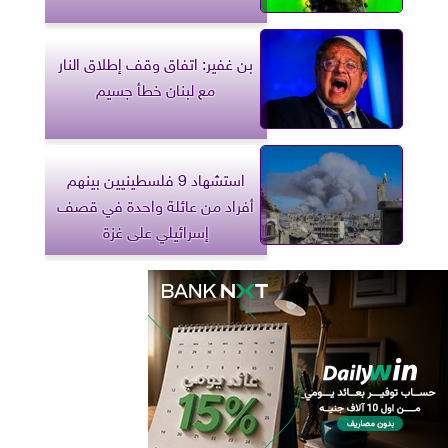
بن غفير: اتفاق وقف إطلاق النار
مع لبنان خطأ جسيم
استشهاد 9 فلسطينيين بينهم
أفراد من عائلة واحدة في قصف
إسرائيلي على غزة