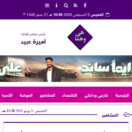
هـ
الخميس
6 أغسطس 2026
10:45 مـ
21 صفر 1448
رئيس مجلس الإدارة
أميرة عبيد
الرئيسية
خارجي وداخلي
الاقتصاد
المشاهير
الموضة
الأسرة
الخميس، 4 يونيو 2026
11:30 صـ
المشاهير